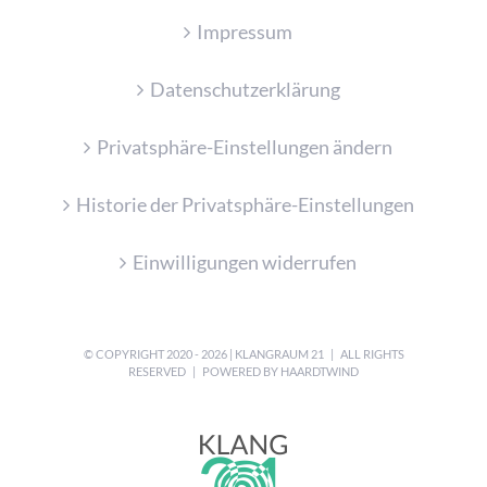
Impressum
Datenschutzerklärung
Privatsphäre-Einstellungen ändern
Historie der Privatsphäre-Einstellungen
Einwilligungen widerrufen
© COPYRIGHT 2020 -
2026
| KLANGRAUM 21
| ALL RIGHTS
RESERVED | POWERED BY
HAARDTWIND