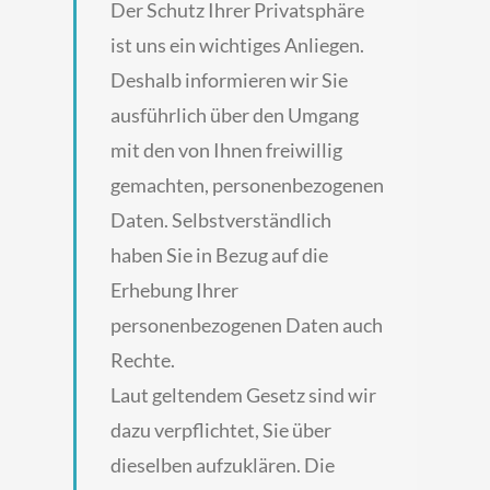
Der Schutz Ihrer Privatsphäre
ist uns ein wichtiges Anliegen.
Deshalb informieren wir Sie
ausführlich über den Umgang
mit den von Ihnen freiwillig
gemachten, personenbezogenen
Daten. Selbstverständlich
haben Sie in Bezug auf die
Erhebung Ihrer
personenbezogenen Daten auch
Rechte.
Laut geltendem Gesetz sind wir
dazu verpflichtet, Sie über
dieselben aufzuklären. Die