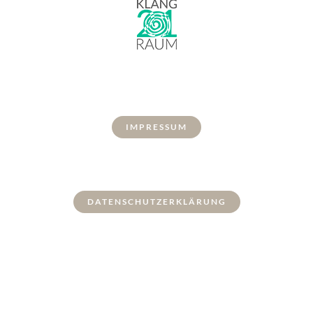
IMPRESSUM
DATENSCHUTZERKLÄRUNG