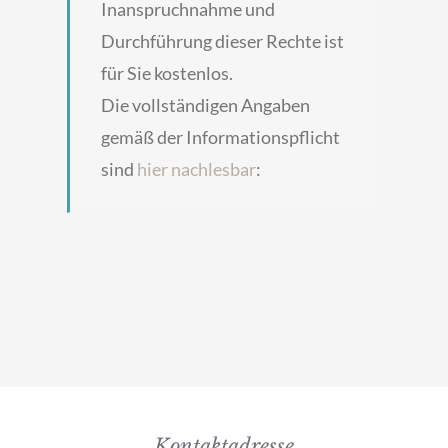
Inanspruchnahme und
Durchführung dieser Rechte ist
für Sie kostenlos.
Die vollständigen Angaben
gemäß der Informationspflicht
sind
hier nachlesbar
:
Kontaktadresse