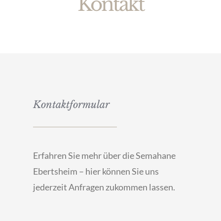
Kontakt
Kontaktformular
Erfahren Sie mehr über die Semahane
Ebertsheim – hier können Sie uns
jederzeit Anfragen zukommen lassen.