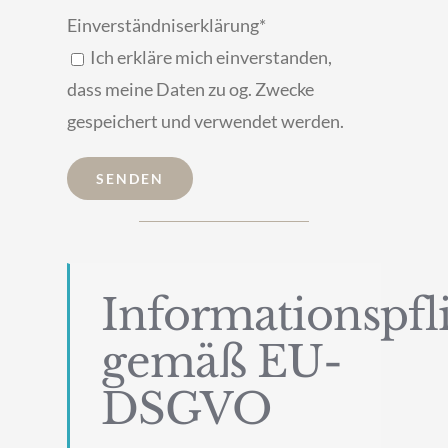
Einverständniserklärung*
Ich erkläre mich einverstanden,
dass meine Daten zu og. Zwecke
gespeichert und verwendet werden.
Informationspfl
gemäß EU-
DSGVO