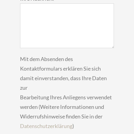
Mit dem Absenden des
Kontaktformulars erklären Sie sich
damit einverstanden, dass Ihre Daten
zur
Bearbeitung Ihres Anliegens verwendet
werden (Weitere Informationen und
Widerrufshinweise finden Sie in der
Datenschutzerklärung
)