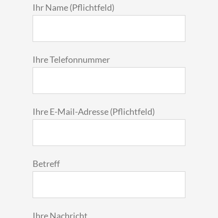
Ihr Name (Pflichtfeld)
Ihre Telefonnummer
Ihre E-Mail-Adresse (Pflichtfeld)
Betreff
Ihre Nachricht