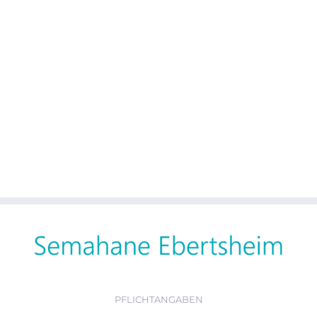
PFLICHTANGABEN