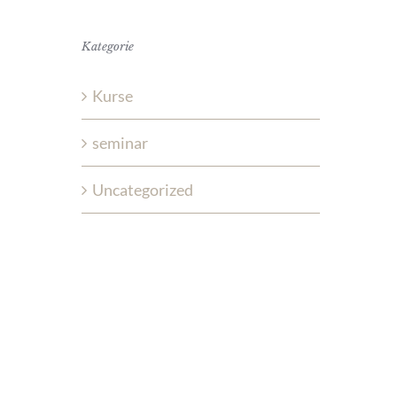
Kategorie
Kurse
seminar
Uncategorized