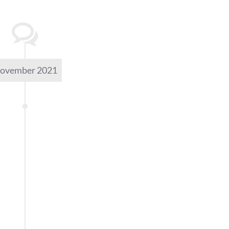
ovember 2021