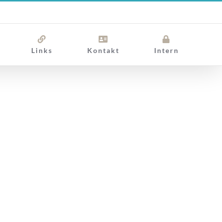
Links
Kontakt
Intern