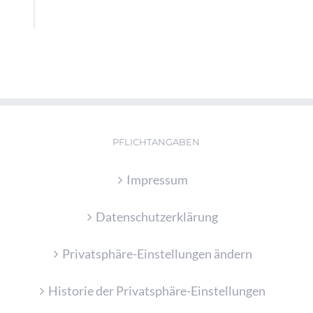
PFLICHTANGABEN
Impressum
Datenschutzerklärung
Privatsphäre-Einstellungen ändern
Historie der Privatsphäre-Einstellungen