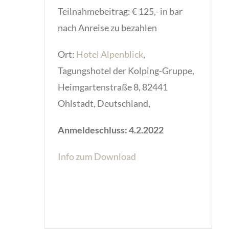
Teilnahmebeitrag: € 125,- in bar
nach Anreise zu bezahlen
Ort:
Hotel Alpenblick
,
Tagungshotel der Kolping-Gruppe,
Heimgartenstraße 8, 82441
Ohlstadt, Deutschland,
Anmeldeschluss: 4.2.2022
Info zum Download